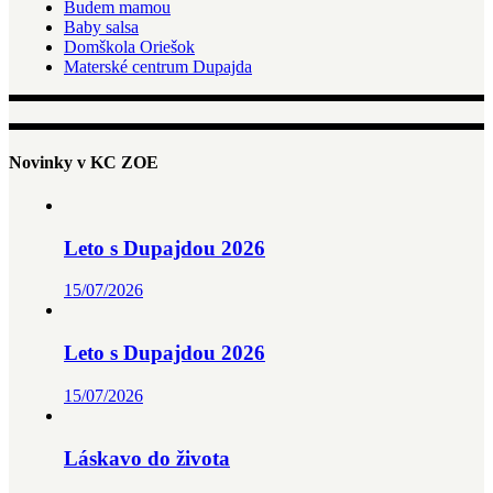
Budem mamou
Baby salsa
Domškola Oriešok
Materské centrum Dupajda
Novinky v KC ZOE
Leto s Dupajdou 2026
15/07/2026
Leto s Dupajdou 2026
15/07/2026
Láskavo do života