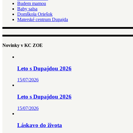
Budem mamou
Baby salsa
Domškola Oriešok
Materské centrum Dupajda
Novinky v KC ZOE
Leto s Dupajdou 2026
15/07/2026
Leto s Dupajdou 2026
15/07/2026
Láskavo do života