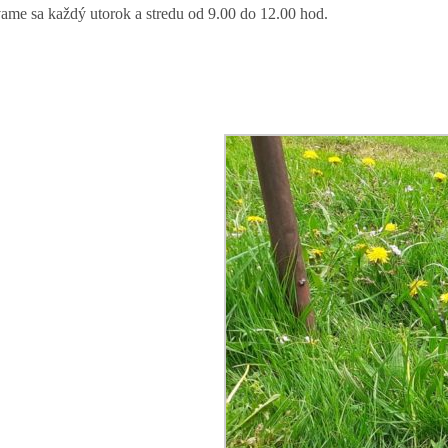
ame sa každý utorok a stredu od 9.00 do 12.00 hod.