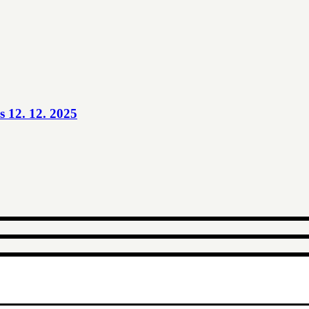
 12. 12. 2025