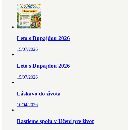
Leto s Dupajdou 2026
15/07/2026
Leto s Dupajdou 2026
15/07/2026
Láskavo do života
10/04/2026
Rastieme spolu v Učení pre život