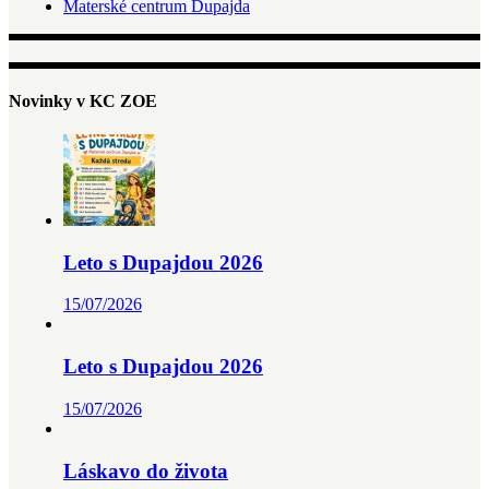
Materské centrum Dupajda
Novinky v KC ZOE
Leto s Dupajdou 2026
15/07/2026
Leto s Dupajdou 2026
15/07/2026
Láskavo do života