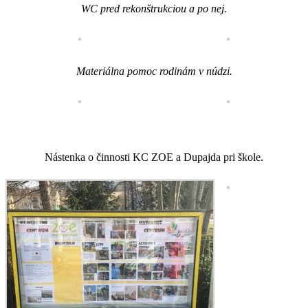
WC pred rekonštrukciou a po nej.
Materiálna pomoc rodinám v núdzi.
Nástenka o činnosti KC ZOE a Dupajda pri škole.