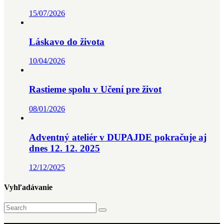
15/07/2026
Láskavo do života
10/04/2026
Rastieme spolu v Učení pre život
08/01/2026
Adventný ateliér v DUPAJDE pokračuje aj
dnes 12. 12. 2025
12/12/2025
Vyhľadávanie
Search
for: