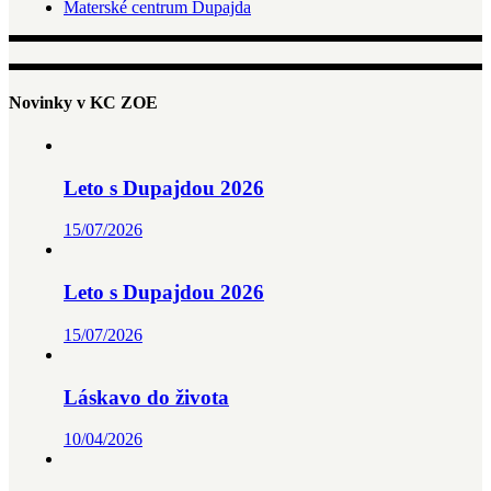
Materské centrum Dupajda
Novinky v KC ZOE
Leto s Dupajdou 2026
15/07/2026
Leto s Dupajdou 2026
15/07/2026
Láskavo do života
10/04/2026