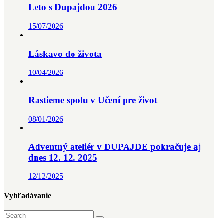
Leto s Dupajdou 2026
15/07/2026
Láskavo do života
10/04/2026
Rastieme spolu v Učení pre život
08/01/2026
Adventný ateliér v DUPAJDE pokračuje aj
dnes 12. 12. 2025
12/12/2025
Vyhľadávanie
Search