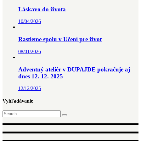
Láskavo do života
10/04/2026
Rastieme spolu v Učení pre život
08/01/2026
Adventný ateliér v DUPAJDE pokračuje aj
dnes 12. 12. 2025
12/12/2025
Vyhľadávanie
Search
for: