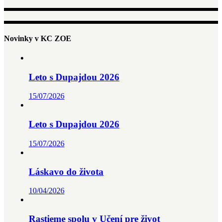
Novinky v KC ZOE
Leto s Dupajdou 2026
15/07/2026
Leto s Dupajdou 2026
15/07/2026
Láskavo do života
10/04/2026
Rastieme spolu v Učení pre život