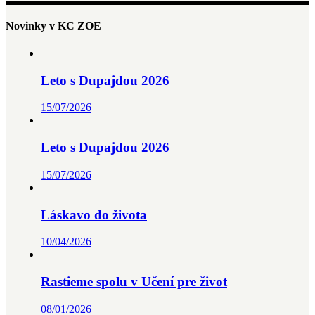
Novinky v KC ZOE
Leto s Dupajdou 2026
15/07/2026
Leto s Dupajdou 2026
15/07/2026
Láskavo do života
10/04/2026
Rastieme spolu v Učení pre život
08/01/2026